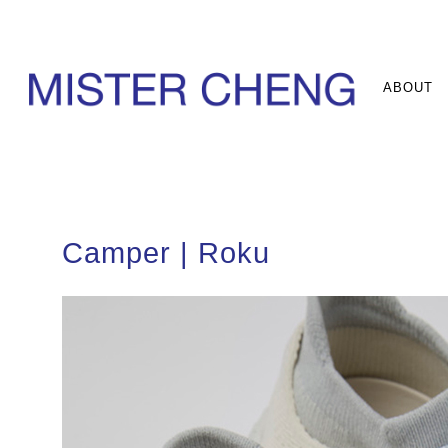
ABOUT
Camper | Roku