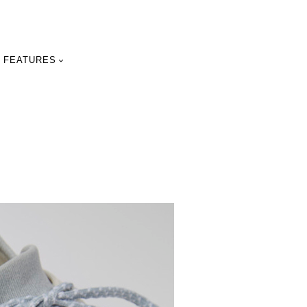
FEATURES