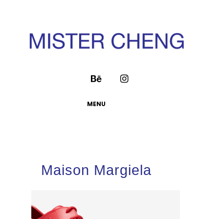
MENU
Maison Margiela