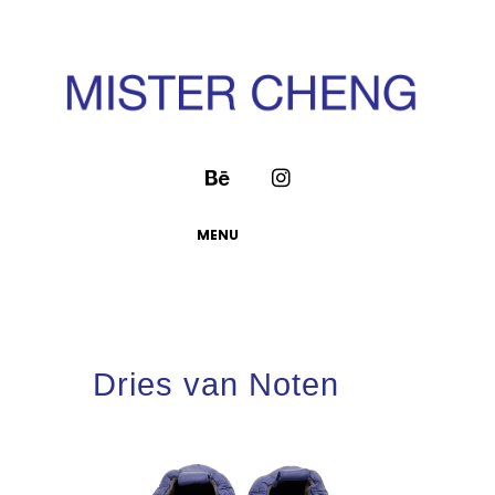
MENU
Dries van Noten