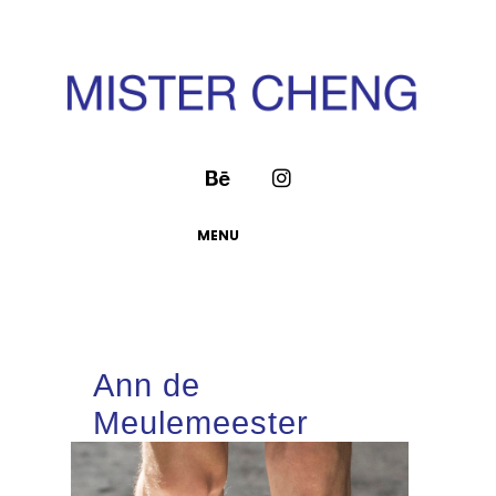
MENU
Ann de
Meulemeester