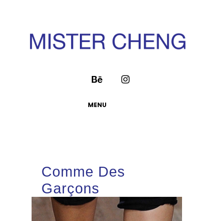
MENU
Comme Des
Garçons