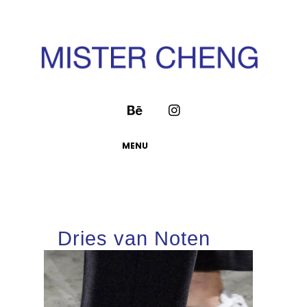
MENU
Dries van Noten