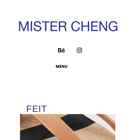
MENU
FEIT