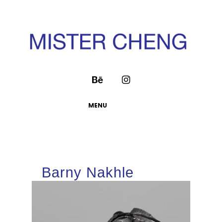
MENU
Barny Nakhle