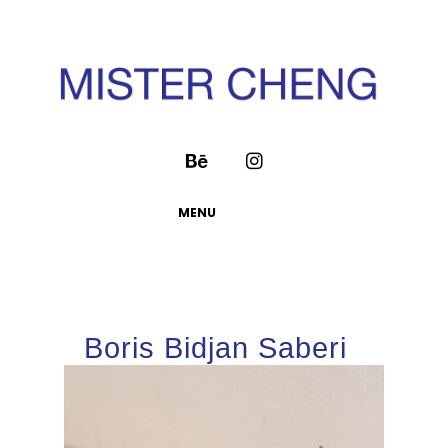
MENU
Boris Bidjan Saberi